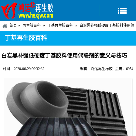
首页
再生胶百科
丁基再生胶百科
白炭黑补强低硬度丁基胶料使用偶
联剂的意义与技巧
丁基再生胶百科
白炭黑补强低硬度丁基胶料使用偶联剂的意义与技巧
时间：2020-06-29 09:32:32
编辑：鸿运再生橡胶
点击：6954