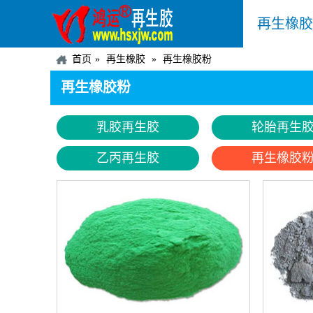
再生橡胶
首页
再生橡胶
再生橡胶粉
再生橡胶粉
乳胶再生胶
轮胎再生
乙丙再生胶
再生橡胶