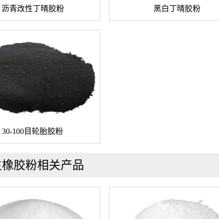
沥青改性丁晴胶粉
黑白丁晴胶粉
30-100目轮胎胶粉
生橡胶粉相关产品