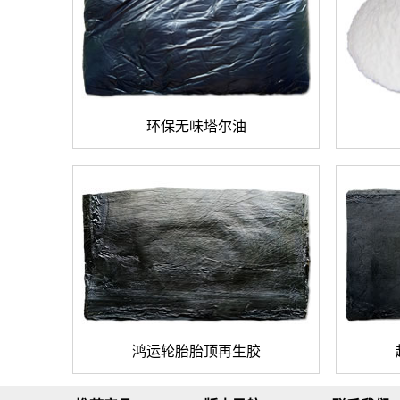
环保无味塔尔油
鸿运轮胎胎顶再生胶