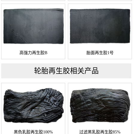
高强力再生胶B
胎面再生胶1号
轮胎再生胶相关产品
黑色乳胶再生胶100%
过滤黑乳胶再生胶85%