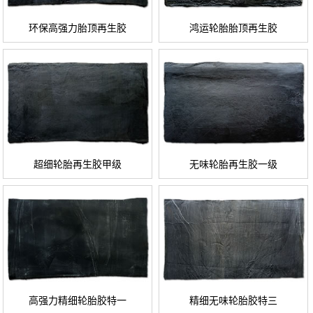
环保高强力胎顶再生胶
鸿运轮胎胎顶再生胶
超细轮胎再生胶甲级
无味轮胎再生胶一级
高强力精细轮胎胶特一
精细无味轮胎胶特三