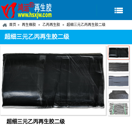
首页
再生橡胶
乙丙再生胶
超细三元乙丙再生胶二级
超细三元乙丙再生胶二级
超细三元乙丙再生胶二级