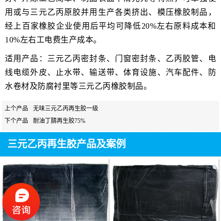
用或与三元乙丙原胶并用生产各类挤出、模压橡胶制品，
经上百家橡胶企业使用后平均可降低20%左右原料成本和
10%左右工电费生产成本。
适用产品：三元乙丙密封条、门窗密封条、乙丙胶管、电
线电缆外皮、止水带、输送带、体育设施、汽车配件、防
水卷材及防腐衬里等三元乙丙橡胶制品。
上个产品
无味三元乙丙再生胶一级
下个产品
耐油丁腈再生胶75%
三元乙丙再生胶产品及案例