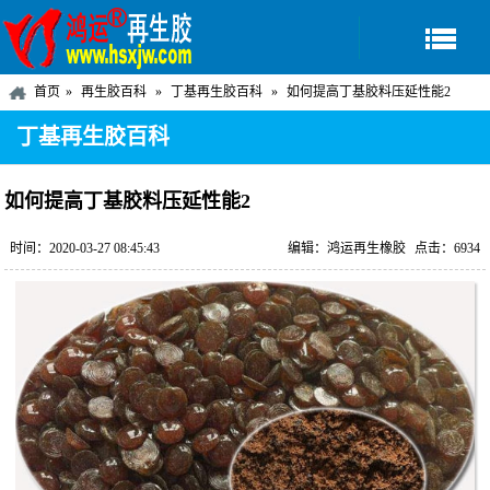
首页
再生胶百科
丁基再生胶百科
如何提高丁基胶料压延性能2
丁基再生胶百科
如何提高丁基胶料压延性能2
时间：2020-03-27 08:45:43
编辑：鸿运再生橡胶
点击：6934