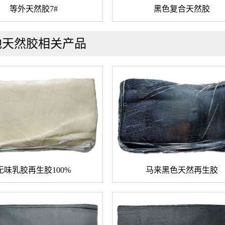
等外天然胶7#
黑色复合天然胶
地天然胶相关产品
无味乳胶再生胶100%
马来黑色天然再生胶