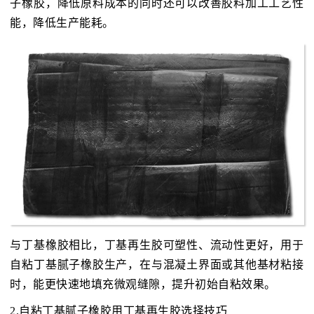
子橡胶，降低原料成本的同时还可以改善胶料加工工艺性
能，降低生产能耗。
与丁基橡胶相比，丁基再生胶可塑性、流动性更好，用于
自粘丁基腻子橡胶生产，在与混凝土界面或其他基材粘接
时，能更快速地填充微观缝隙，提升初始自粘效果。
2.自粘丁基腻子橡胶用丁基再生胶选择技巧