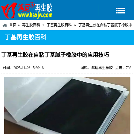
首页
再生胶百科
丁基再生胶百科
丁基再生胶在自粘丁基腻子橡胶中
的应用技巧
丁基再生胶百科
丁基再生胶在自粘丁基腻子橡胶中的应用技巧
时间：2025-11-26 15:39:18
编辑：鸿运再生橡胶
点击：708