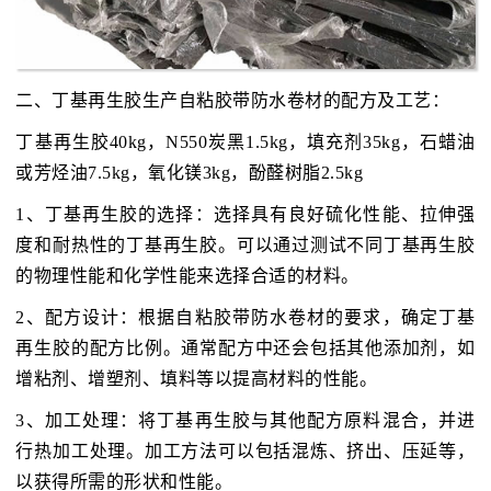
二、丁基再生胶生产自粘胶带防水卷材的配方及工艺：
丁基再生胶40kg，N550炭黑1.5kg，填充剂35kg，石蜡油
或芳烃油7.5kg，氧化镁3kg，酚醛树脂2.5kg
1、丁基再生胶的选择：选择具有良好硫化性能、拉伸强
度和耐热性的丁基再生胶。可以通过测试不同丁基再生胶
的物理性能和化学性能来选择合适的材料。
2、配方设计：根据自粘胶带防水卷材的要求，确定丁基
再生胶的配方比例。通常配方中还会包括其他添加剂，如
增粘剂、增塑剂、填料等以提高材料的性能。
3、加工处理：将丁基再生胶与其他配方原料混合，并进
行热加工处理。加工方法可以包括混炼、挤出、压延等，
以获得所需的形状和性能。