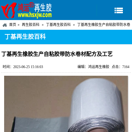
首页
再生胶百科
丁基再生胶百科
丁基再生橡胶生产自粘胶带防水卷
材配方及工艺
丁基再生胶百科
丁基再生橡胶生产自粘胶带防水卷材配方及工艺
时间：2023-06-25 15:16:03
编辑：鸿运再生橡胶
点击：7164