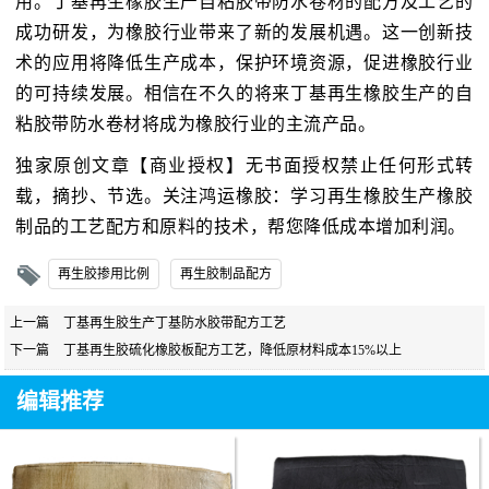
用。丁基再生橡胶生产自粘胶带防水卷材的配方及工艺的
成功研发，为橡胶行业带来了新的发展机遇。这一创新技
术的应用将降低生产成本，保护环境资源，促进橡胶行业
的可持续发展。相信在不久的将来丁基再生橡胶生产的自
粘胶带防水卷材将成为橡胶行业的主流产品。
独家原创文章【商业授权】无书面授权禁止任何形式转
载，摘抄、节选。关注鸿运橡胶：学习再生橡胶生产橡胶
制品的工艺配方和原料的技术，帮您降低成本增加利润。
再生胶掺用比例
再生胶制品配方
上一篇
丁基再生胶生产丁基防水胶带配方工艺
下一篇
丁基再生胶硫化橡胶板配方工艺，降低原材料成本15%以上
编辑推荐