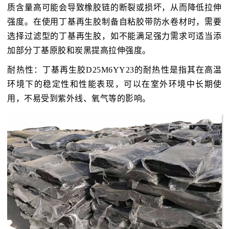
质含量高可能会导致橡胶链的断裂或损坏，从而降低拉伸
强度。在使用丁基再生胶制备自粘胶带防水卷材时，需要
选择过滤型的丁基再生胶，如不能满足强力需求可适当添
加部分丁基原胶和炭黑提高拉伸强度。
耐热性：丁基再生胶D25M6YY23的耐热性是指其在高温
环境下的稳定性和性能表现，可以在室外环境中长期使
用，不易受到紫外线、氧气等的影响。