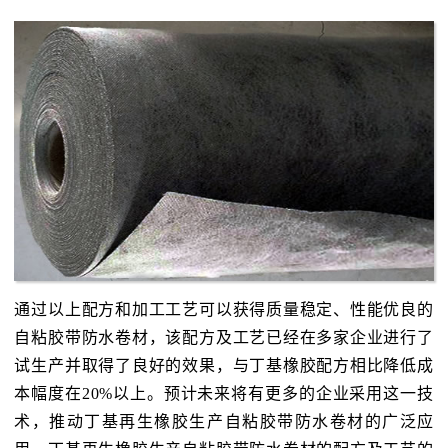
通过以上配方和加工工艺可以获得质量稳定、性能优良的
自粘胶带防水卷材，该配方及工艺已经在多家企业进行了
试生产并取得了良好的效果，与丁基橡胶配方相比降低成
本幅度在20%以上。预计未来将有更多的企业采用这一技
术，推动丁基再生橡胶生产自粘胶带防水卷材的广泛应