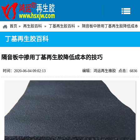
首页
再生胶百科
丁基再生胶百科
隔音板中掺用丁基再生胶降低成本
的技巧
丁基再生胶百科
隔音板中掺用丁基再生胶降低成本的技巧
时间：2020-06-04 09:02:13
编辑：鸿运再生橡胶
点击：6836