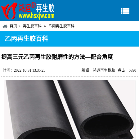
首页
再生胶百科
乙丙再生胶百科
乙丙再生胶百科
提高三元乙丙再生胶耐磨性的方法—配合角度
时间：2022-10-31 13:35:25
编辑：鸿运再生橡胶
点击：5890