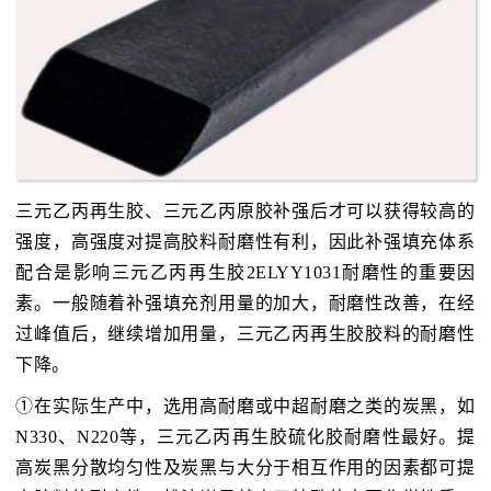
三元乙丙再生胶、三元乙丙原胶补强后才可以获得较高的
强度，高强度对提高胶料耐磨性有利，因此补强填充体系
配合是影响三元乙丙再生胶2ELYY1031耐磨性的重要因
素。一般随着补强填充剂用量的加大，耐磨性改善，在经
过峰值后，继续增加用量，三元乙丙再生胶胶料的耐磨性
下降。
①在实际生产中，选用高耐磨或中超耐磨之类的炭黑，如
N330、N220等，三元乙丙再生胶硫化胶耐磨性最好。提
高炭黑分散均匀性及炭黑与大分于相互作用的因素都可提