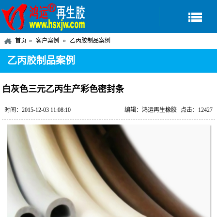
首页
客户案例
乙丙胶制品案例
乙丙胶制品案例
白灰色三元乙丙生产彩色密封条
时间：2015-12-03 11:08:10
编辑：鸿运再生橡胶
点击：12427