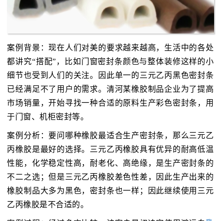
案例背景：现在人们对美的要求越来越高，生活中的各处
都讲究“搭配”，比如门窗密封条颜色与整体装修这样的小
细节也受到人们的关注。因此单一的三元乙丙黑色密封条
已经满足不了用户的需求。清河某橡胶制品企业为了提高
市场销量，开始寻找一种合适的原料生产彩色密封条，用
于门窗、机柜密封等。
案例分析：要问哪种橡胶最适合生产密封条，那么三元乙
丙橡胶是最好的选择。三元乙丙橡胶具有优异的耐高低温
性能，化学稳定性高，耐老化、高绝缘，是生产密封条的
不二之选；但是三元乙丙橡胶差色性差，因此生产出来的
橡胶制品大多为黑色，密封条也一样；因此继续使用三元
乙丙橡胶是不合适的。