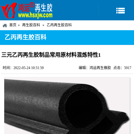
首页
再生胶百科
乙丙再生胶百科
乙丙再生胶百科
三元乙丙再生胶制品常用原材料混炼特性1
时间：2022-05-24 10:51:59
编辑：鸿运再生橡胶
点击：5917