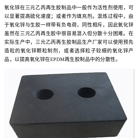
氧化锌在三元乙丙再生胶制品中一般作为活性剂使用，可
以显著提高硫化速度；或者作为填充剂。混炼过程中，由
于氧化锌与生胶一样带有负电荷，同性相斥，因此氧化锌
虽然在三元乙丙再生胶中很容易混入但分散十分困难。在
实际生产中，三元乙丙再生胶制品生产厂家可以使用预先
造粒的氧化锌颗粒制剂，或者选择粒子较细的氧化锌产
品，以提高氧化锌在EPDM再生胶制品中的分散性。