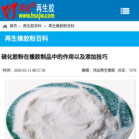
首页
再生胶百科
再生橡胶粉百科
再生橡胶粉百科
硫化胶粉在橡胶制品中的作用以及添加技巧
时间：2020-05-11 08:57:56
编辑：鸿运再生橡胶
点击：7476