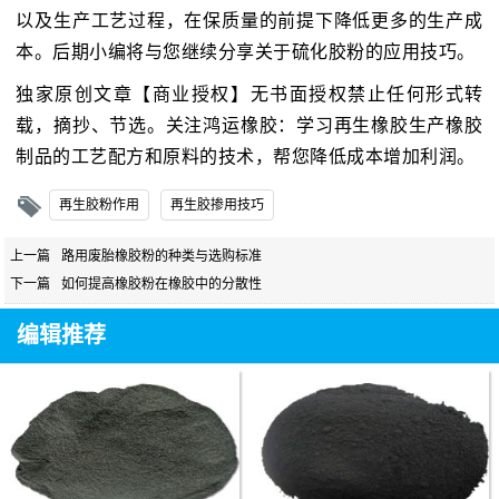
以及生产工艺过程，在保质量的前提下降低更多的生产成
本。后期小编将与您继续分享关于硫化胶粉的应用技巧。
独家原创文章【商业授权】无书面授权禁止任何形式转
载，摘抄、节选。关注鸿运橡胶：学习再生橡胶生产橡胶
制品的工艺配方和原料的技术，帮您降低成本增加利润。
再生胶粉作用
再生胶掺用技巧
上一篇
路用废胎橡胶粉的种类与选购标准
下一篇
如何提高橡胶粉在橡胶中的分散性
编辑推荐