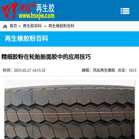
首页
再生胶百科
再生橡胶粉百科
再生橡胶粉百科
精细胶粉在轮胎胎面胶中的应用技巧
时间：2025-02-27 14:15:32
编辑：鸿运再生橡胶
点击：1613