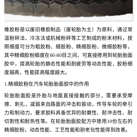
橡胶粉是以废旧橡胶制品（废轮胎为主）为原料，通过常
温粉碎法、冷冻法或机械粉碎等工艺制成的粉末材料，按
照细度可分为粗胶粉、细胶粉、精细胶粉、微细胶粉等，
其中精细胶粉细度在60-80目之间，可直接掺用到轮胎胎面
胶中，提高轮胎的静态性能和耐疲劳等动态性能，胶粉细
度越高，性能提高幅度越大。
1.精细胶粉在汽车轮胎胎面胶中的作用
轮胎胎面胶是外胎与地面直接接触的部分，需要承受摩
擦、刺扎，减弱来自路面的冲击和振动，传导车轮的牵引
力和制动力，要求胶料具备优异的耐磨性、耐冲击性、耐
切割性和耐热性等。在轮胎胎面胶配方中掺用10份左右的
精细胶粉，动态性能、工艺性能和耐老化性能得到改善。