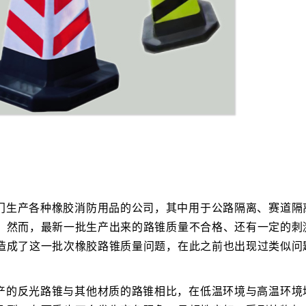
门生产各种橡胶消防用品的公司，其中用于公路隔离、赛道隔
。然而，最新一批生产出来的路锥质量不合格、还有一定的刺
造成了这一批次橡胶路锥质量问题，在此之前也出现过类似问
产的反光路锥与其他材质的路锥相比，在低温环境与高温环境