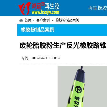
再生橡胶
首页
客户案例
橡胶粉制品案例
橡胶粉制品案例
废轮胎胶粉生产反光橡胶路锥
时间：2017-04-24 11:00:37