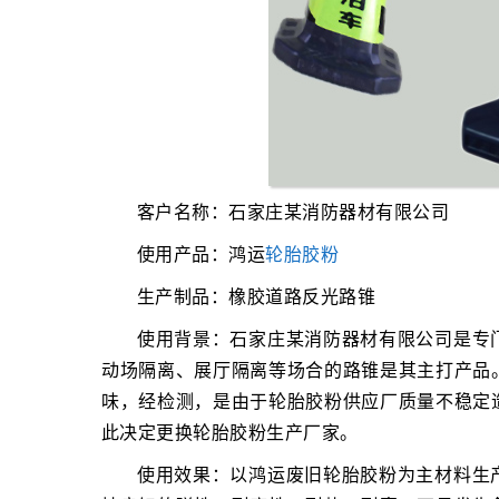
客户名称：石家庄某消防器材有限公司
使用产品：鸿运
轮胎胶粉
生产制品：橡胶道路反光路锥
使用背景：石家庄某消防器材有限公司是专
动场隔离、展厅隔离等场合的路锥是其主打产品
味，经检测，是由于轮胎胶粉供应厂质量不稳定
此决定更换轮胎胶粉生产厂家。
使用效果：以鸿运废旧轮胎胶粉为主材料生