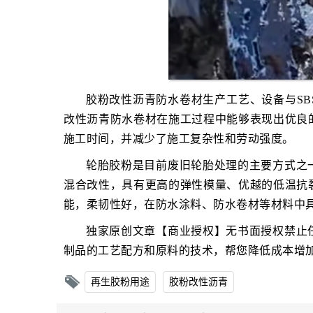
胶粉改性沥青防水卷材生产工艺、设备与S
改性沥青防水卷材在施工过程中能够表现出优良
施工时间，并减少了施工复杂性和劳动强度。
轮胎胶粉是目前废旧轮胎处理的主要方式之
混合改性，具有更高的弹性模量、优越的低温抗
能，柔韧性好，在防水涂料、防水卷材等材料中
独家原创文章【商业授权】无书面授权禁止
制品的工艺配方和原料的技术，帮您降低成本增
再生胶粉用途
胶粉改性沥青