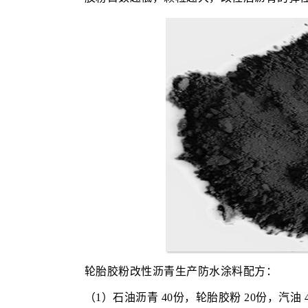
轮胎胶粉改性沥青生产防水涂料配方：
（1）石油沥青 40份，轮胎胶粉 20份，汽油 4