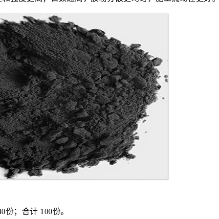
0份；合计 100份。