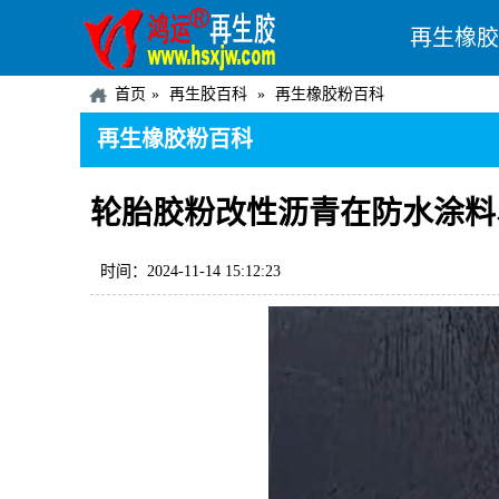
再生橡胶
首页
再生胶百科
再生橡胶粉百科
再生橡胶粉百科
轮胎胶粉改性沥青在防水涂料
时间：2024-11-14 15:12:23