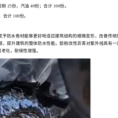
粉 25份，汽油 40份；合计 100份。
；合计 100份。
赋予防水卷材能够更好地适应建筑结构的细微变形，改善传统
题，提升建筑的整体防水性能。胶粉改性沥青对紫外线具有一
易老化，耐候性增强。