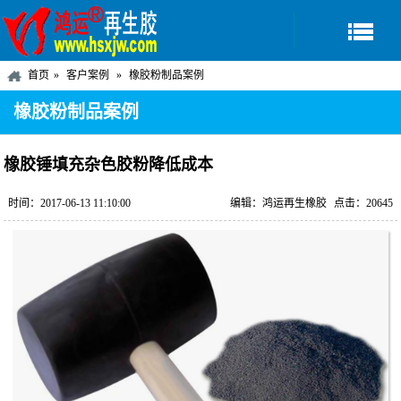
首页
客户案例
橡胶粉制品案例
橡胶粉制品案例
橡胶锤填充杂色胶粉降低成本
时间：2017-06-13 11:10:00
编辑：鸿运再生橡胶
点击：20645