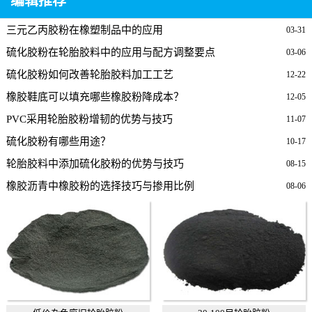
编辑推荐
三元乙丙胶粉在橡塑制品中的应用
03-31
硫化胶粉在轮胎胶料中的应用与配方调整要点
03-06
硫化胶粉如何改善轮胎胶料加工工艺
12-22
橡胶鞋底可以填充哪些橡胶粉降成本？
12-05
PVC采用轮胎胶粉增韧的优势与技巧
11-07
硫化胶粉有哪些用途？
10-17
轮胎胶料中添加硫化胶粉的优势与技巧
08-15
橡胶沥青中橡胶粉的选择技巧与掺用比例
08-06