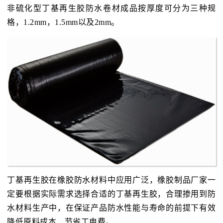
非硫化型丁基再生胶防水卷材成品按厚度可分为三种规
格，1.2mm，1.5mm以及2mm。
丁基再生胶在橡胶防水材料中应用广泛，橡胶制品厂家一
定要根据实际需求选择合适的丁基再生胶，合理掺用到防
水材料生产中，在保证产品防水性能与寿命的前提下有效
降低原料成本，节省工电费。