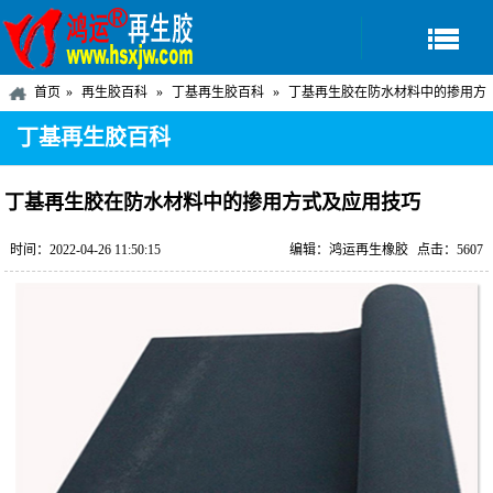
首页
再生胶百科
丁基再生胶百科
丁基再生胶在防水材料中的掺用方
式及应用技巧
丁基再生胶百科
丁基再生胶在防水材料中的掺用方式及应用技巧
时间：2022-04-26 11:50:15
编辑：鸿运再生橡胶
点击：5607