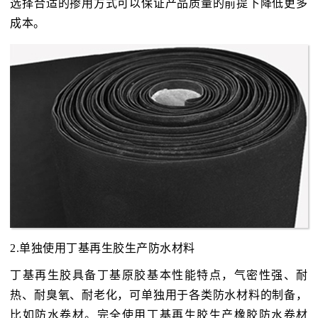
选择合适的掺用方式可以保证产品质量的前提下降低更多
成本。
2.单独使用丁基再生胶生产防水材料
丁基再生胶具备丁基原胶基本性能特点，气密性强、耐
热、耐臭氧、耐老化，可单独用于各类防水材料的制备，
比如防水卷材。完全使用丁基再生胶生产橡胶防水卷材