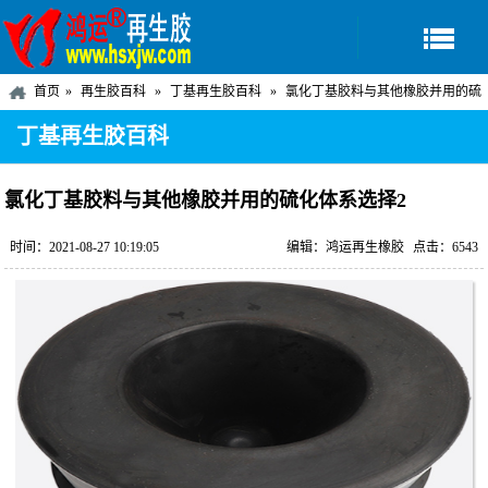
首页
再生胶百科
丁基再生胶百科
氯化丁基胶料与其他橡胶并用的硫
化体系选择2
丁基再生胶百科
氯化丁基胶料与其他橡胶并用的硫化体系选择2
时间：2021-08-27 10:19:05
编辑：鸿运再生橡胶
点击：6543