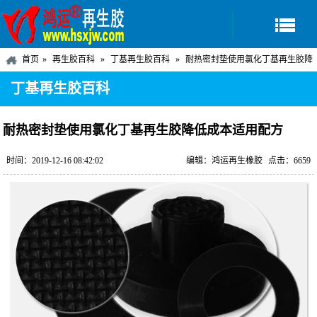
首页
再生胶百科
丁基再生胶百科
耐热密封垫使用氯化丁基再生胶降
低成本适用配方
丁基再生胶百科
耐热密封垫使用氯化丁基再生胶降低成本适用配方
时间：2019-12-16 08:42:02
编辑：鸿运再生橡胶
点击：6659