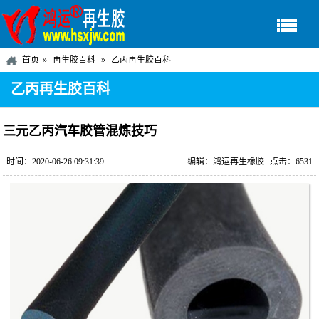
首页
再生胶百科
乙丙再生胶百科
乙丙再生胶百科
三元乙丙汽车胶管混炼技巧
时间：2020-06-26 09:31:39
编辑：鸿运再生橡胶
点击：6531