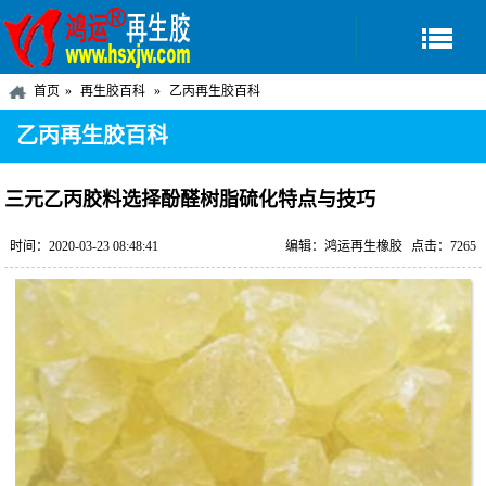
首页
再生胶百科
乙丙再生胶百科
乙丙再生胶百科
三元乙丙胶料选择酚醛树脂硫化特点与技巧
时间：2020-03-23 08:48:41
编辑：鸿运再生橡胶
点击：7265