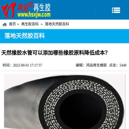
首页
再生胶百科
落地天然胶百科
落地天然胶百科
天然橡胶水管可以添加哪些橡胶原料降低成本？
时间：2022-09-01 17:17:57
编辑：鸿运再生橡胶
点击：5448