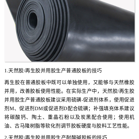
1.天然胶/再生胶并用胶生产普通胶板的技巧
再生胶在普通胶板中既可以单独使用，又能够与天然橡胶
并用，改善胶板使用性能。在实际生产中，天然胶/再生胶
并用胶生产普通胶板建议采用硫磺-促进剂体系，使用促进
剂M、促进剂DM或促进剂D配合硫磺；补强填充体系建议
将碳酸钙、陶土、重晶石粉以及炭黑配合使用；使用机
油、古马隆树脂等软化剂调节胶板硬度与胶料工艺性能。
2.天然胶/再生胶并用胶生产耐酸碱胶板的技巧