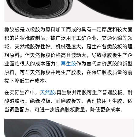
橡胶板是以橡胶为原料加工而成的具有一定厚度和较大面
积的片状橡胶制品，被广泛用于工矿企业、交通运输等领
域。天然橡胶弹性好、机械强度大，是生产各类胶板的理
想原料。但天然橡胶价格高且波动大，导致橡胶板生产企
业面临很大的成本压力；
再生胶
作为替代高价原胶的新型
原料，可与天然橡胶并用生产胶板，在保证胶板质量的前
提下降低生产成本。
在实际生产中，
天然胶
/再生胶并用胶可生产普通胶板、耐
酸碱胶板、绝缘胶板、耐磨胶板等，合理掺用再生胶、适
当调整配方，可进一步提高胶板质量，降低更多成本。