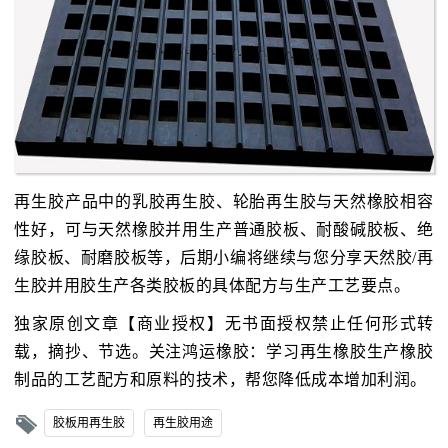
再生胶产品中的乳胶再生胶、轮胎再生胶与天然橡胶相容
性好，可与天然橡胶并用生产普通胶板、耐酸碱胶板、绝
缘胶板、耐磨胶板等，后期小编将继续与您分享天然胶/再
生胶并用胶生产各类胶板的具体配方与生产工艺要点。
独家原创文章【商业授权】无书面授权禁止任何形式转
载，摘抄、节选。关注鸿运橡胶：学习再生橡胶生产橡胶
制品的工艺配方和原料的技术，帮您降低成本增加利润。
胶板用再生胶
再生胶用途