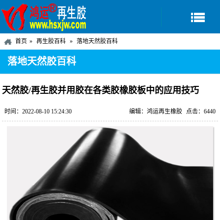
首页
再生胶百科
落地天然胶百科
落地天然胶百科
天然胶/再生胶并用胶在各类胶橡胶板中的应用技巧
时间：2022-08-10 15:24:30
编辑：鸿运再生橡胶
点击：6440