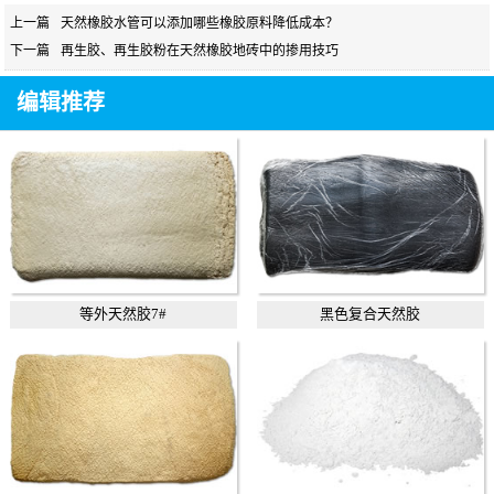
上一篇
天然橡胶水管可以添加哪些橡胶原料降低成本？
下一篇
再生胶、再生胶粉在天然橡胶地砖中的掺用技巧
编辑推荐
等外天然胶7#
黑色复合天然胶