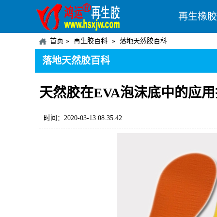
再生橡胶
首页
再生胶百科
落地天然胶百科
落地天然胶百科
天然胶在EVA泡沫底中的应用
时间：2020-03-13 08:35:42