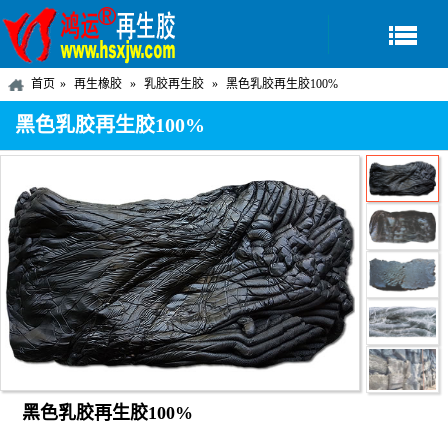
首页
再生橡胶
乳胶再生胶
黑色乳胶再生胶100%
黑色乳胶再生胶100%
黑色乳胶再生胶100%