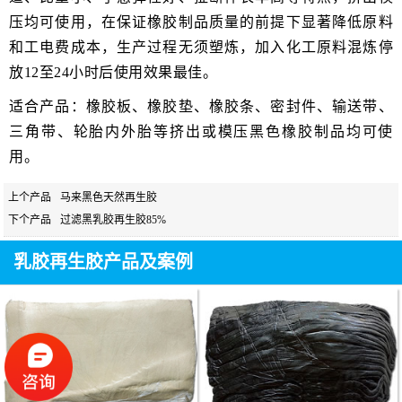
压均可使用，在保证橡胶制品质量的前提下显著降低原料
和工电费成本，生产过程无须塑炼，加入化工原料混炼停
放12至24小时后使用效果最佳。
适合产品：橡胶板、橡胶垫、橡胶条、密封件、输送带、
三角带、轮胎内外胎等挤出或模压黑色橡胶制品均可使
用。
上个产品
马来黑色天然再生胶
下个产品
过滤黑乳胶再生胶85%
乳胶再生胶产品及案例