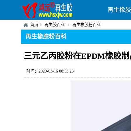
再生橡胶
首页
再生胶百科
再生橡胶粉百科
再生橡胶粉百科
三元乙丙胶粉在EPDM橡胶
时间：2020-03-16 08:53:23