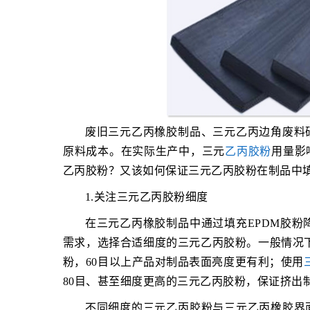
废旧三元乙丙橡胶制品、三元乙丙边角废料
原料成本。在实际生产中，三元
乙丙胶粉
用量影
乙丙胶粉？又该如何保证三元乙丙胶粉在制品中
1.关注三元乙丙胶粉细度
在三元乙丙橡胶制品中通过填充EPDM胶
需求，选择合适细度的三元乙丙胶粉。一般情况下，
粉，60目以上产品对制品表面亮度更有利；使用
80目、甚至细度更高的三元乙丙胶粉，保证挤出
不同细度的三元乙丙胶粉与三元乙丙橡胶界