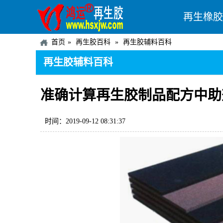
再生橡胶
首页
再生胶百科
再生胶辅料百科
再生胶辅料百科
准确计算再生胶制品配方中助
时间：2019-09-12 08:31:37