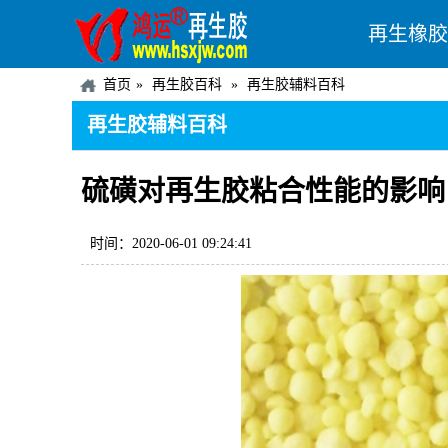
再生橡胶
首页
再生胶百科
再生胶辅料百科
再生胶辅料百科
硫磺对再生胶粘合性能的影响
时间：2020-06-01 09:24:41