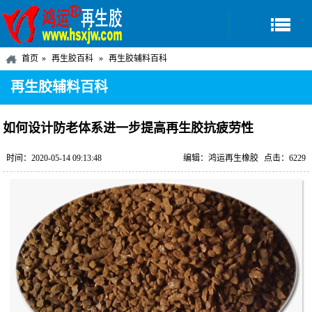
首页
再生胶百科
再生胶辅料百科
再生胶辅料百科
如何设计防老体系进一步提高再生胶抗疲劳性
时间：2020-05-14 09:13:48
编辑：鸿运再生橡胶
点击：6229