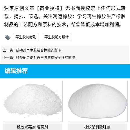
独家原创文章【商业授权】无书面授权禁止任何形式转
载，摘抄、节选。关注鸿运橡胶：学习再生橡胶生产橡胶
制品的工艺配方和原料的技术，帮您降低成本增加利润。
再生胶防老剂
再生胶配方设计
上一篇
硫磺对再生胶粘合性能的影响
下一篇
各类配合剂对再生胶焦烧安全性的影响
编辑推荐
橡胶光亮剂|增亮剂
橡胶塑料除味剂