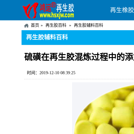
再生橡胶
首页
再生胶百科
再生胶辅料百科
再生胶辅料百科
硫磺在再生胶混炼过程中的添
时间：2019-12-10 08:39:25