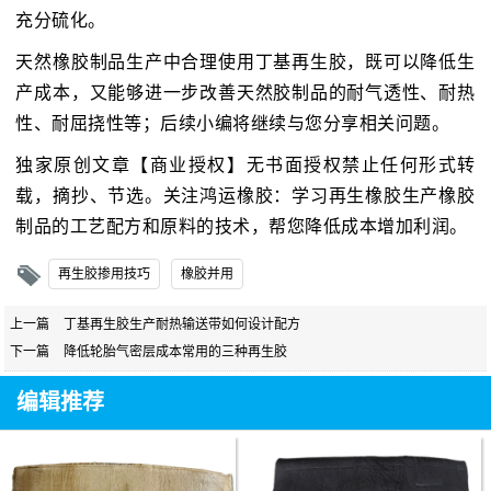
充分硫化。
天然橡胶制品生产中合理使用丁基再生胶，既可以降低生
产成本，又能够进一步改善天然胶制品的耐气透性、耐热
性、耐屈挠性等；后续小编将继续与您分享相关问题。
独家原创文章【商业授权】无书面授权禁止任何形式转
载，摘抄、节选。关注鸿运橡胶：学习再生橡胶生产橡胶
制品的工艺配方和原料的技术，帮您降低成本增加利润。
再生胶掺用技巧
橡胶并用
上一篇
丁基再生胶生产耐热输送带如何设计配方
下一篇
降低轮胎气密层成本常用的三种再生胶
编辑推荐