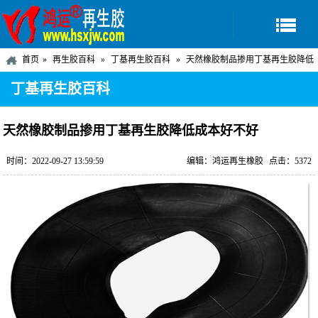
首页
再生胶百科
丁基再生胶百科
天然橡胶制品掺用丁基再生胶降低
成本好不好
丁基再生胶百科
天然橡胶制品掺用丁基再生胶降低成本好不好
时间：2022-09-27 13:59:59
编辑：鸿运再生橡胶
点击：5372