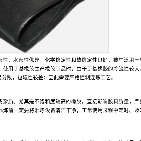
密性、水密性优异，化学稳定性和热稳定性良好，被广泛用于
。使用丁基橡胶生产橡胶制品时，由于丁基橡胶的冷流性较大
易分散，包辊性较差；因此需要严格控制混炼工艺。
或杂质、尤其是不饱和度较高的橡胶，直接影响胶料质量，严
混炼前一定要将混炼设备清洁干净，正常使用过程中定时、及