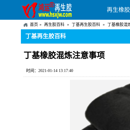
再生橡胶
首页
再生胶百科
丁基再生胶百科
丁基橡胶混
丁基再生胶百科
丁基橡胶混炼注意事项
时间：2021-01-14 13:17:40