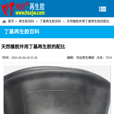
首页
再生胶百科
丁基再生胶百科
天然橡胶并用丁基再生胶的配比
丁基再生胶百科
天然橡胶并用丁基再生胶的配比
时间：2021-03-04 10:31:20
编辑：鸿运再生橡胶
点击：7674