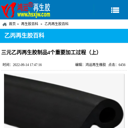
首页
再生胶百科
乙丙再生胶百科
乙丙再生胶百科
三元乙丙再生胶制品4个重要加工过程（上）
时间：2022-09-14 17:47:16
编辑：鸿运再生橡胶
点击：6456