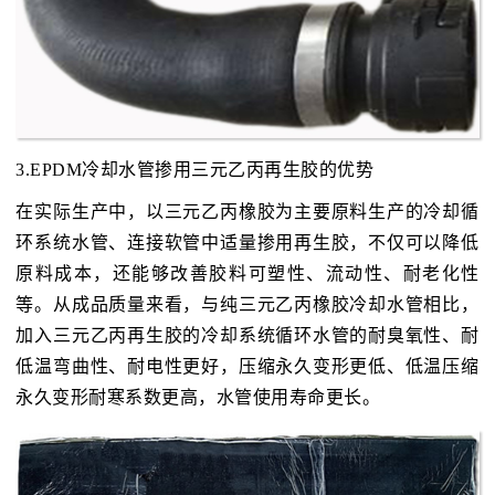
3.EPDM冷却水管掺用三元乙丙再生胶的优势
在实际生产中，以三元乙丙橡胶为主要原料生产的冷却循
环系统水管、连接软管中适量掺用再生胶，不仅可以降低
原料成本，还能够改善胶料可塑性、流动性、耐老化性
等。从成品质量来看，与纯三元乙丙橡胶冷却水管相比，
加入三元乙丙再生胶的冷却系统循环水管的耐臭氧性、耐
低温弯曲性、耐电性更好，压缩永久变形更低、低温压缩
永久变形耐寒系数更高，水管使用寿命更长。