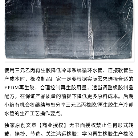
使用三元乙丙再生胶降低冷却系统循环水管、连接软管生
产成本时，橡胶制品厂家一定要根据实际需求选择合适的
EPDM再生胶，合理控制再生胶用量，适当调整橡胶制品
配方，在保证产品质量的前提下降低更多原料成本。后期
小编有机会将继续与您分享三元乙丙橡胶/再生胶生产冷却
水管的生产工艺操作要点。
独家原创文章【商业授权】无书面授权禁止任何形式转
载，摘抄、节选。关注鸿运橡胶：学习再生橡胶生产橡胶