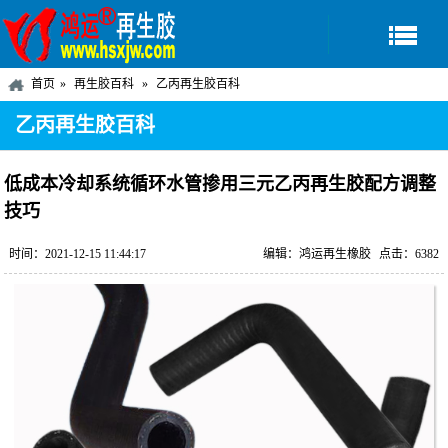
首页
再生胶百科
乙丙再生胶百科
乙丙再生胶百科
低成本冷却系统循环水管掺用三元乙丙再生胶配方调整
技巧
时间：2021-12-15 11:44:17
编辑：鸿运再生橡胶
点击：6382