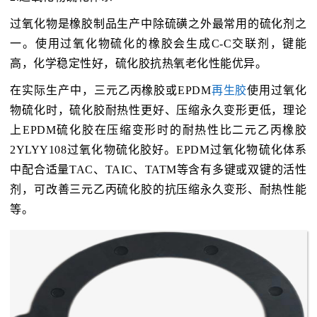
过氧化物是橡胶制品生产中除硫磺之外最常用的硫化剂之
一。使用过氧化物硫化的橡胶会生成C-C交联剂，键能
高，化学稳定性好，硫化胶抗热氧老化性能优异。
在实际生产中，三元乙丙橡胶或EPDM
再生胶
使用过氧化
物硫化时，硫化胶耐热性更好、压缩永久变形更低，理论
上EPDM硫化胶在压缩变形时的耐热性比二元乙丙橡胶
2YLYY108过氧化物硫化胶好。EPDM过氧化物硫化体系
中配合适量TAC、TAIC、TATM等含有多键或双键的活性
剂，可改善三元乙丙硫化胶的抗压缩永久变形、耐热性能
等。