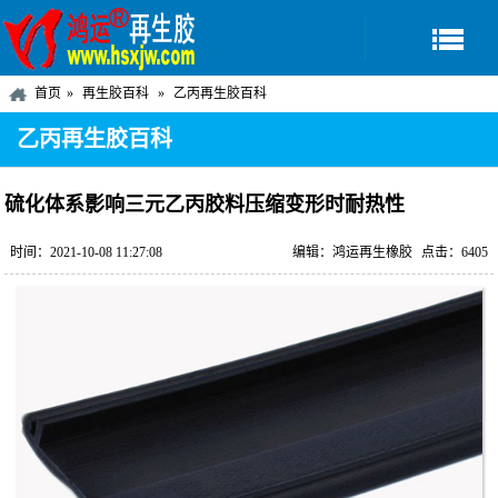
首页
再生胶百科
乙丙再生胶百科
乙丙再生胶百科
硫化体系影响三元乙丙胶料压缩变形时耐热性
时间：2021-10-08 11:27:08
编辑：鸿运再生橡胶
点击：6405