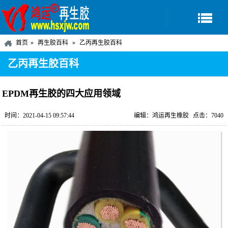
首页
再生胶百科
乙丙再生胶百科
乙丙再生胶百科
EPDM再生胶的四大应用领域
时间：2021-04-15 09:57:44
编辑：鸿运再生橡胶
点击：7040