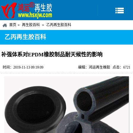
首页
再生胶百科
乙丙再生胶百科
乙丙再生胶百科
补强体系对EPDM橡胶制品耐天候性的影响
时间：2019-11-13 09:19:09
编辑：鸿运再生橡胶
点击：6721