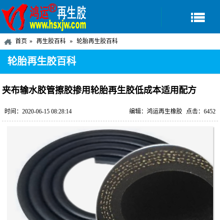
首页
再生胶百科
轮胎再生胶百科
轮胎再生胶百科
夹布输水胶管擦胶掺用轮胎再生胶低成本适用配方
时间：2020-06-15 08:28:14
编辑：鸿运再生橡胶
点击：6452