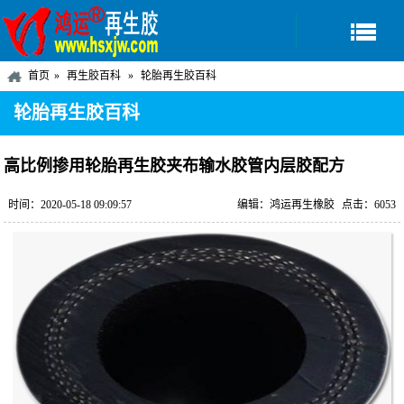
首页
再生胶百科
轮胎再生胶百科
轮胎再生胶百科
高比例掺用轮胎再生胶夹布输水胶管内层胶配方
时间：2020-05-18 09:09:57
编辑：鸿运再生橡胶
点击：6053