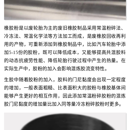
橡胶粉是以废轮胎为主的废旧橡胶制品采用常温粉碎法、
冷冻法、常温化学法等方法加工而成，是废橡胶回收再利
用的产物，可重新添加到橡胶制品中，比如汽车轮胎中添
加5-15份的胶粉，既可以降低成本，又能够提高共混胶料
的动态抗疲劳性能、降低轮胎行驶过程中产生的热量。在
实际生产中，胶粉的加入会影响混炼胶流变特性。
生胶中随着胶粉的加入，胶料的门尼黏度会出现一定程度
的增加，一般表面粗糙、比表面积大的胶粉与橡胶基体间
能够产生更好的相互作用，因此添加常温粉碎胶粉的混炼
胶门尼黏度的增加量比加入同等量冷冻粉碎胶粉时更多。