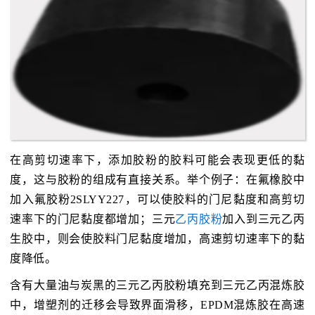
在高剪切速率下，添加胶粉的胶料可能会表现更低的黏
度，这与胶粉的组成有直接关系。举个例子：在氟橡胶中
加入氟胶粉2SLYY227，可以使胶料的门尼黏度和高剪切
速率下的门尼黏度都增加；三元
乙丙胶粉
加入到三元乙丙
生胶中，则会使胶料门尼黏度增加，高速剪切速率下的黏
度降低。
含有大量油与炭黑的三元乙丙胶粉填充到三元乙丙混炼胶
中，增塑剂的迁移会导致界面滑移，EPDM混炼胶在高速