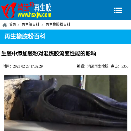
首页
再生胶百科
再生橡胶粉百科
再生橡胶粉百科
生胶中添加胶粉对混炼胶流变性能的影响
时间：2023-02-27 17:02:29
编辑：鸿运再生橡胶
点击：5355