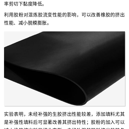
率剪切下黏度降低。
利用胶粉对混炼胶流变性能的影响，可以改善橡胶的挤出
性能、减小脱模膨胀。
实验表明，未经补强的生胶挤出性能较差，添加填料尤其
是补强性填料后可显著改善其挤出特性；胶粉的加入可以