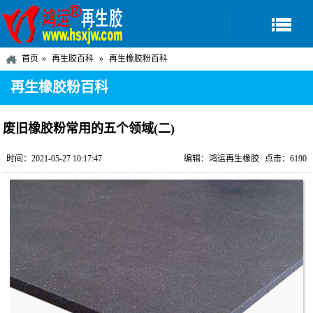
首页
再生胶百科
再生橡胶粉百科
再生橡胶粉百科
废旧橡胶粉常用的五个领域(二)
时间：2021-05-27 10:17:47
编辑：鸿运再生橡胶
点击：6190