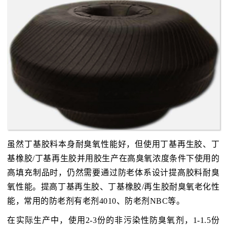
虽然丁基胶料本身耐臭氧性能好，但使用丁基再生胶、丁
基橡胶/丁基再生胶并用胶生产在高臭氧浓度条件下使用的
高填充制品时，仍然需要通过防老体系设计提高胶料耐臭
氧性能。提高丁基再生胶、丁基橡胶/再生胶耐臭氧老化性
能，常用的防老剂有老剂4010、防老剂NBC等。
在实际生产中，使用2-3份的非污染性防臭氧剂，1-1.5份