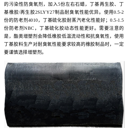
的污染性防臭氧剂，加入5份左右石蜡，丁基再生胶、丁
基橡胶/再生胶2SLYY27制品耐臭氧性能优异。使用0.5-2
份的防老剂4010，丁基硫化胶耐蒸汽老化性能好；0.5-1.5
份防老剂NBC，丁基硫化胶动态性能更好。需要注意的
是，酯类增塑剂会降低橡胶低温流动性和抗臭氧性，使用
丁基胶料生产对耐臭氧性能要求较高的橡胶制品时，一定
要谨慎选择增塑剂。