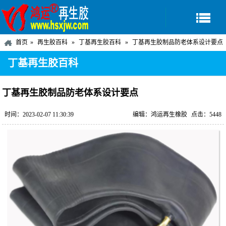
首页
再生胶百科
丁基再生胶百科
丁基再生胶制品防老体系设计要点
丁基再生胶百科
丁基再生胶制品防老体系设计要点
时间：2023-02-07 11:30:39
编辑：鸿运再生橡胶
点击：5448