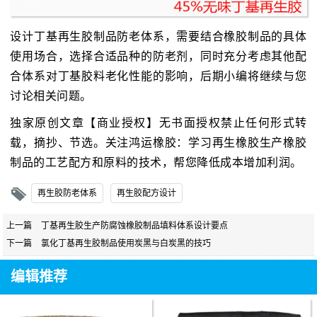
设计丁基再生胶制品防老体系，需要结合橡胶制品的具体
使用场合，选择合适品种的防老剂，同时充分考虑其他配
合体系对丁基胶料老化性能的影响，后期小编将继续与您
讨论相关问题。
独家原创文章【商业授权】无书面授权禁止任何形式转
载，摘抄、节选。关注鸿运橡胶：学习再生橡胶生产橡胶
制品的工艺配方和原料的技术，帮您降低成本增加利润。
再生胶防老体系
再生胶配方设计
上一篇
丁基再生胶生产防腐蚀橡胶制品填料体系设计要点
下一篇
氯化丁基再生胶制品使用炭黑与白炭黑的技巧
编辑推荐