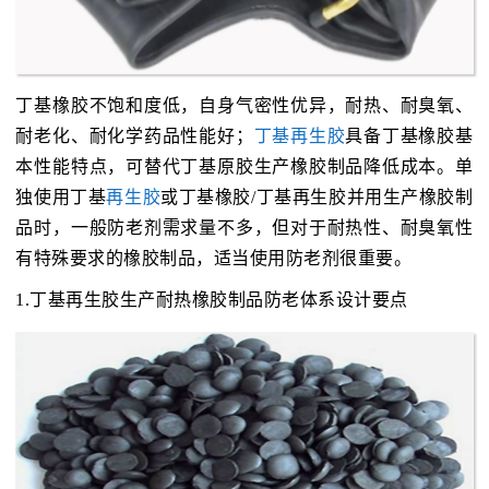
丁基橡胶不饱和度低，自身气密性优异，耐热、耐臭氧、
耐老化、耐化学药品性能好；
丁基再生胶
具备丁基橡胶基
本性能特点，可替代丁基原胶生产橡胶制品降低成本。单
独使用丁基
再生胶
或丁基橡胶/丁基再生胶并用生产橡胶制
品时，一般防老剂需求量不多，但对于耐热性、耐臭氧性
有特殊要求的橡胶制品，适当使用防老剂很重要。
1.丁基再生胶生产耐热橡胶制品防老体系设计要点