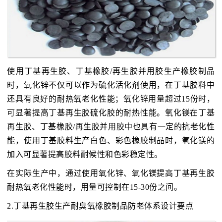
使用丁基再生胶、丁基橡胶/再生胶并用胶生产橡胶制品
时，氧化锌不仅可以作为硫化活化剂使用，在丁基胶料中
还具有良好的耐热氧老化性能；氧化锌用量超过15份时，
可显著提高丁基再生胶硫化胶的耐热性能。氧化镁在丁基
再生胶、丁基橡胶/再生胶并用胶中也具有一定的抗老化性
能，使用丁基胶料生产白色、彩色橡胶制品时，氧化镁的
加入可显著提高胶料耐候性和色彩稳定性。
在实际生产中，通过使用氧化锌、氧化镁提高丁基再生胶
耐热氧老化性能时，用量可控制在15-30份之间。
2.丁基再生胶生产耐臭氧橡胶制品防老体系设计要点