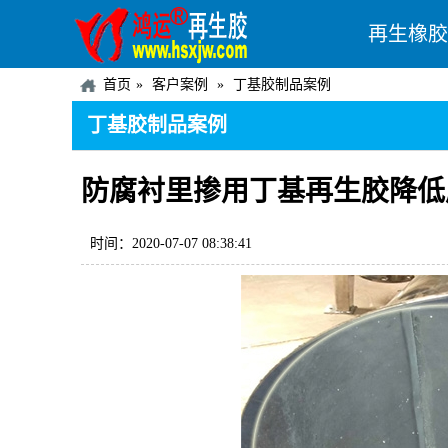
再生橡胶
首页
客户案例
丁基胶制品案例
丁基胶制品案例
防腐衬里掺用丁基再生胶降低
时间：2020-07-07 08:38:41