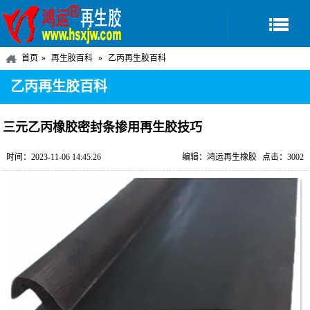
首页
再生胶百科
乙丙再生胶百科
乙丙再生胶百科
三元乙丙橡胶密封条掺用再生胶技巧
时间：2023-11-06 14:45:26
编辑：鸿运再生橡胶
点击：3002