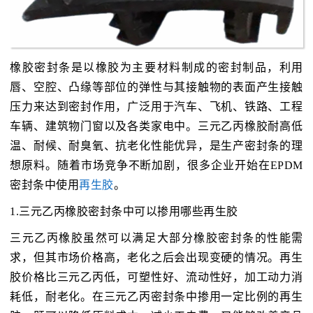
橡胶密封条是以橡胶为主要材料制成的密封制品，利用
唇、空腔、凸缘等部位的弹性与其接触物的表面产生接触
压力来达到密封作用，广泛用于汽车、飞机、铁路、工程
车辆、建筑物门窗以及各类家电中。三元乙丙橡胶耐高低
温、耐候、耐臭氧、抗老化性能优异，是生产密封条的理
想原料。随着市场竞争不断加剧，很多企业开始在EPDM
密封条中使用
再生胶
。
1.三元乙丙橡胶密封条中可以掺用哪些再生胶
三元乙丙橡胶虽然可以满足大部分橡胶密封条的性能需
求，但其市场价格高，老化之后会出现变硬的情况。再生
胶价格比三元乙丙低，可塑性好、流动性好，加工动力消
耗低，耐老化。在三元乙丙密封条中掺用一定比例的再生