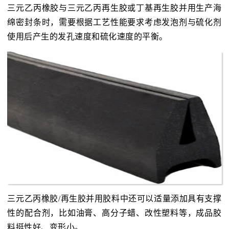
三元乙丙橡胶与三元乙丙再生胶或丁基再生胶并用生产海
绵密封条时，需要根据工艺性能要求考虑发泡剂与硫化剂
使用后产生的发孔速度和硫化速度的平衡。
三元乙丙橡胶/再生胶并用胶料中还可以适量添加具有支撑
性的配合剂，比如油膏、高分子蜡、改性塑料等，成品胶
料挺性好、变形小。