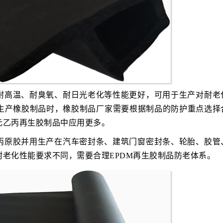
耐高温、耐臭氧、耐日光老化等性能更好，可用于生产对耐老
生产橡胶制品时，橡胶制品厂家需要根据制品的防护重点选择
元乙丙再生胶制品中应用更多。
丙原胶并用生产在汽车密封条、建筑门窗密封条、轮胎、胶管
老化性能要求不同，需要合理EPDM再生胶制品防老体系。