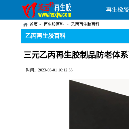
再生橡胶
首页
再生胶百科
乙丙再生胶百科
乙丙再生胶百科
三元乙丙再生胶制品防老体系
时间：2023-03-01 16:12:33