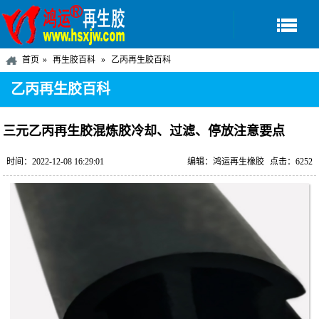
首页
再生胶百科
乙丙再生胶百科
乙丙再生胶百科
三元乙丙再生胶混炼胶冷却、过滤、停放注意要点
时间：2022-12-08 16:29:01
编辑：鸿运再生橡胶
点击：6252