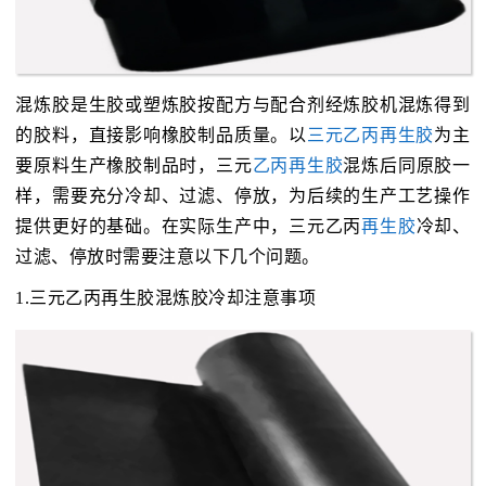
混炼胶是生胶或塑炼胶按配方与配合剂经炼胶机混炼得到
的胶料，直接影响橡胶制品质量。以
三元乙丙再生胶
为主
要原料生产橡胶制品时，三元
乙丙再生胶
混炼后同原胶一
样，需要充分冷却、过滤、停放，为后续的生产工艺操作
提供更好的基础。在实际生产中，三元乙丙
再生胶
冷却、
过滤、停放时需要注意以下几个问题。
1.三元乙丙再生胶混炼胶冷却注意事项