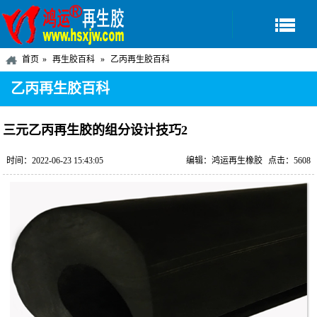
首页
再生胶百科
乙丙再生胶百科
乙丙再生胶百科
三元乙丙再生胶的组分设计技巧2
时间：2022-06-23 15:43:05
编辑：鸿运再生橡胶
点击：5608