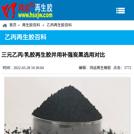
首页
再生胶百科
乙丙再生胶百科
乙丙再生胶百科
三元乙丙/乳胶再生胶并用补强炭黑选用对比
时间：2022-03-28 10:30:04
编辑：鸿运再生橡胶
点击：5772