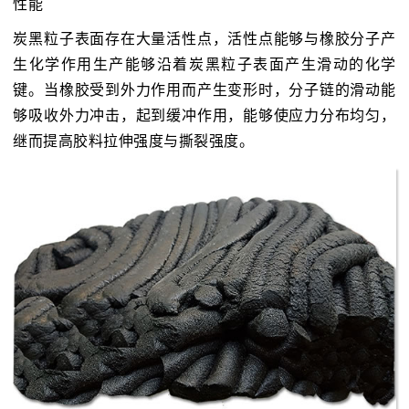
性能
炭黑粒子表面存在大量活性点，活性点能够与橡胶分子产
生化学作用生产能够沿着炭黑粒子表面产生滑动的化学
键。当橡胶受到外力作用而产生变形时，分子链的滑动能
够吸收外力冲击，起到缓冲作用，能够使应力分布均匀，
继而提高胶料拉伸强度与撕裂强度。